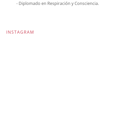
- Diplomado en Respiración y Consciencia.
INSTAGRAM