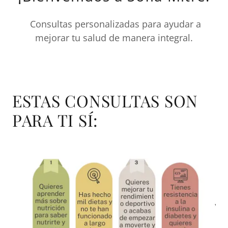
Consultas personalizadas para ayudar a
mejorar tu salud de manera integral.
ESTAS CONSULTAS SON
PARA TI SÍ: