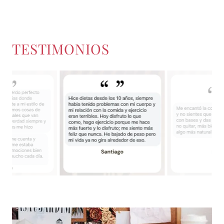
TESTIMONIOS