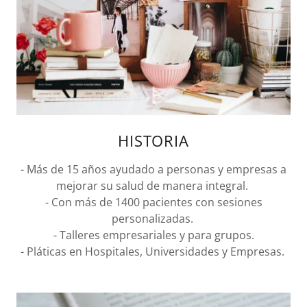
HISTORIA
- Más de 15 años ayudado a personas y empresas a
mejorar su salud de manera integral.
- Con más de 1400 pacientes con sesiones
personalizadas.
- Talleres empresariales y para grupos.
- Pláticas en Hospitales, Universidades y Empresas.