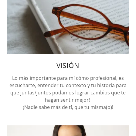
VISIÓN
Lo más importante para mí cómo profesional, es
escucharte, entender tu contexto y tu historia para
que juntas/juntos podamos lograr cambios que te
hagan sentir mejor!
¡Nadie sabe más de tí, que tu misma(o)!