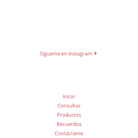
Sígueme en Instagram
Inicio
Consultas
Productos
Recuerdos
Contáctame