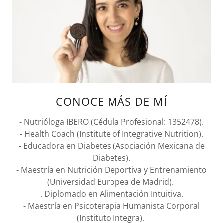
CONOCE MÁS DE MÍ
- Nutrióloga IBERO (Cédula Profesional: 1352478).
- Health Coach (Institute of Integrative Nutrition).
- Educadora en Diabetes (Asociación Mexicana de
Diabetes).
- Maestría en Nutrición Deportiva y Entrenamiento
(Universidad Europea de Madrid).
. Diplomado en Alimentación Intuitiva.
- Maestría en Psicoterapia Humanista Corporal
(Instituto Integra).